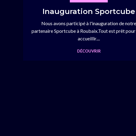
Inauguration Sportcube
Nous avons participé à l'inauguration de notr
partenaire Sportcube à Roubaix.Tout est prêt pour
accueillir....
DÉCOUVRIR