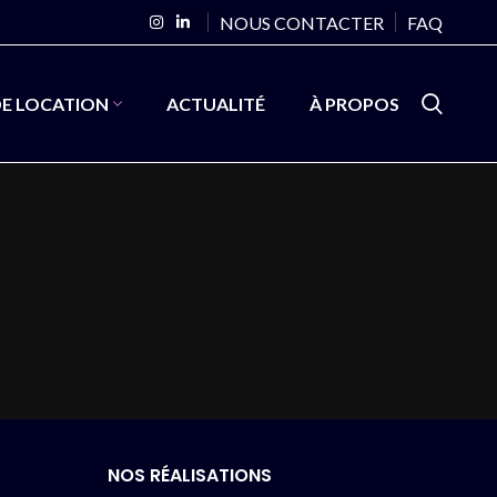
NOUS CONTACTER
FAQ
DE LOCATION
ACTUALITÉ
À PROPOS
NOS RÉALISATIONS