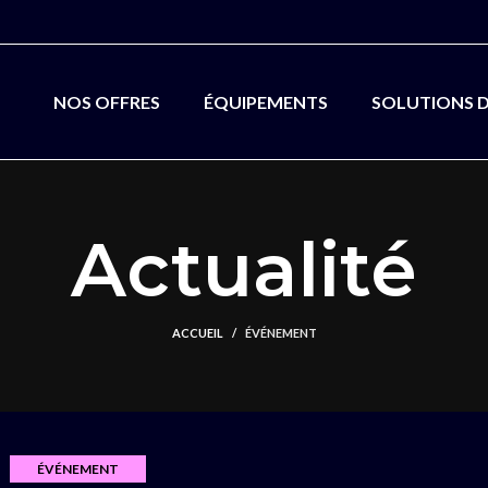
NOS OFFRES
ÉQUIPEMENTS
SOLUTIONS 
Actualité
ACCUEIL
ÉVÉNEMENT
ÉVÉNEMENT