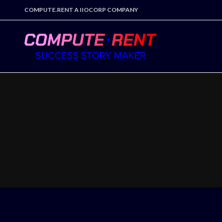
COMPUTE.RENT A IIOCORP COMPANY