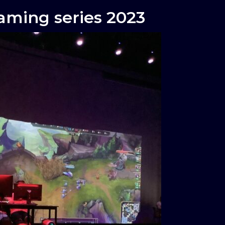
aming series 2023