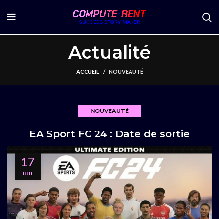
Actualité
ACCUEIL
NOUVEAUTÉ
NOUVEAUTÉ
EA Sport FC 24 : Date de sortie
17
JUIL