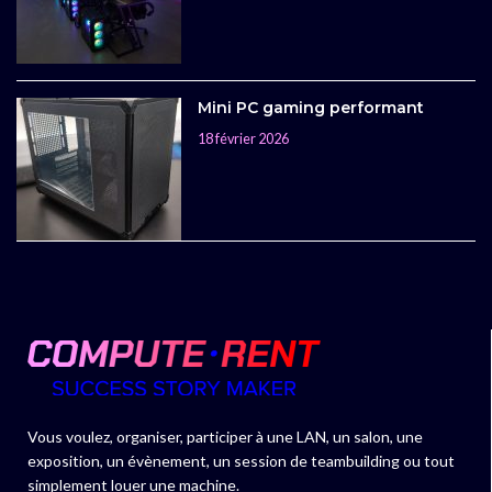
Mini PC gaming performant
18 février 2026
Vous voulez, organiser, participer à une LAN, un salon, une
exposition, un évènement, un session de teambuilding ou tout
simplement louer une machine.