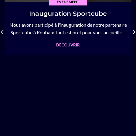
ÉVÉNEMENT
Inauguration Sportcube
Nous avons participé à l'inauguration de notre partenaire
Sportcube à Roubaix.Tout est prêt pour vous accueillir....
DÉCOUVRIR