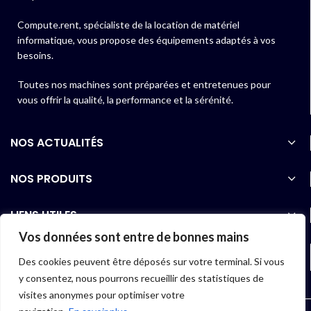
Compute.rent, spécialiste de la location de matériel
informatique, vous propose des équipements adaptés à vos
besoins.
Toutes nos machines sont préparées et entretenues pour
vous offrir la qualité, la performance et la sérénité.
NOS ACTUALITÉS
NOS PRODUITS
LIENS UTILES
Vos données sont entre de bonnes mains
06 40 97 01 07
Des cookies peuvent être déposés sur votre terminal. Si vous
y consentez, nous pourrons recueillir des statistiques de
visites anonymes pour optimiser votre