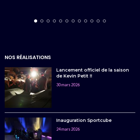
NOS RÉALISATIONS
Lancement officiel de la saison
de Kevin Petit !!
30 mars 2026
Inauguration Sportcube
24 mars 2026