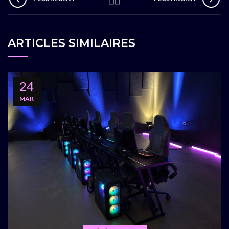
ARTICLES SIMILAIRES
24
MAR