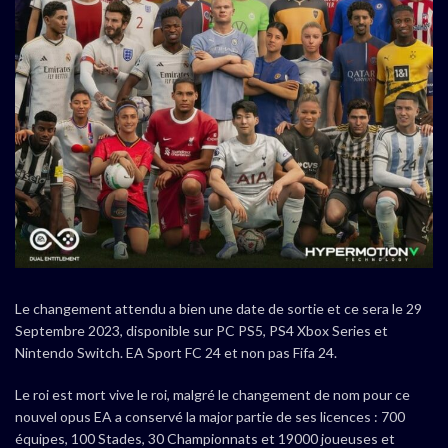
Le changement attendu a bien une date de sortie et ce sera le 29
Septembre 2023, disponible sur PC PS5, PS4 Xbox Series et
Nintendo Switch. EA Sport FC 24 et non pas Fifa 24.
Le roi est mort vive le roi, malgré le changement de nom pour ce
nouvel opus EA a conservé la major partie de ses licences : 700
équipes, 100 Stades, 30 Championnats et 19000 joueuses et