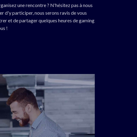
ganisez une rencontre ? N'hésitez pas à nous
r d'y participer, nous serons ravis de vous
rer et de partager quelques heures de gaming
us !