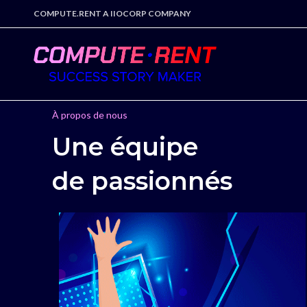
COMPUTE.RENT A IIOCORP COMPANY
À propos de nous
Une équipe
de passionnés