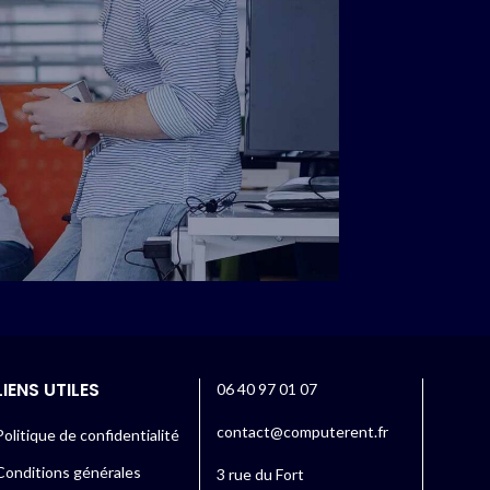
LIENS UTILES
06 40 97 01 07
contact@computerent.fr
Politique de confidentialité
Conditions générales
3 rue du Fort