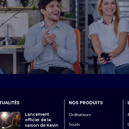
TUALITÉS
NOS PRODUITS
Lancement
Ordinateurs
officiel de la
Souris
saison de Kevin