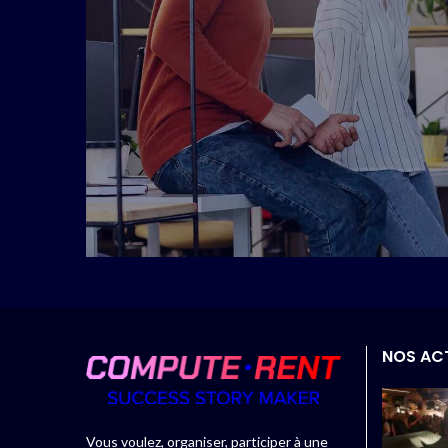
NOS AC
Vous voulez, organiser, participer à une