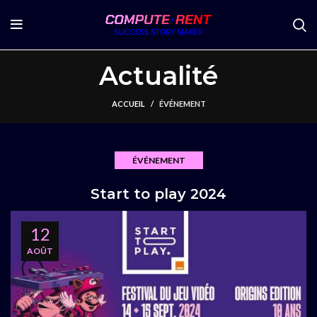
Actualité
ACCUEIL
ÉVÉNEMENT
ÉVÉNEMENT
Start to play 2024
12
AOÛT