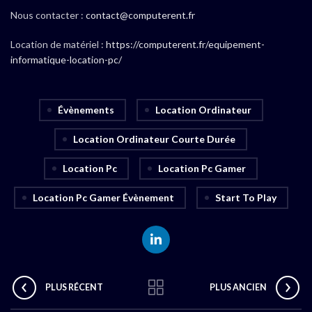
Nous contacter :
contact@computerent.fr
Location de matériel :
https://computerent.fr/equipement-
informatique-location-pc/
Évènements
Location Ordinateur
Location Ordinateur Courte Durée
Location Pc
Location Pc Gamer
Location Pc Gamer Évènement
Start To Play
PLUS RÉCENT
PLUS ANCIEN