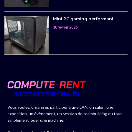
Mini PC gaming performant
18 février 2026
Vous voulez, organiser, participer à une LAN, un salon, une
exposition, un évènement, un session de teambuilding ou tout
simplement louer une machine.