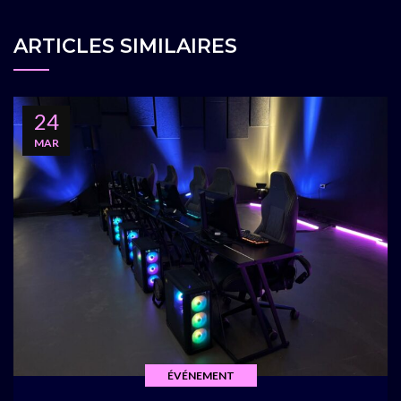
ARTICLES SIMILAIRES
24
MAR
ÉVÉNEMENT