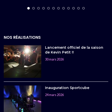
NOS RÉALISATIONS
Lancement officiel de la saison
de Kevin Petit !!
30 mars 2026
Inauguration Sportcube
24 mars 2026