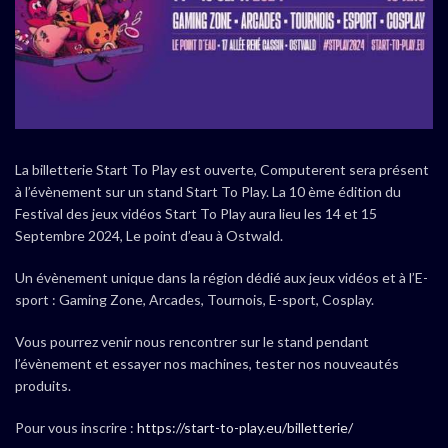
La billetterie Start To Play est ouverte, Computerent sera présent
à l’évènement sur un stand Start To Play. La 10 ème édition du
Festival des jeux vidéos Start To Play aura lieu les 14 et 15
Septembre 2024, Le point d’eau à Ostwald.
Un évènement unique dans la région dédié aux jeux vidéos et à l’E-
sport : Gaming Zone, Arcades, Tournois, E-sport, Cosplay.
Vous pourrez venir nous rencontrer sur le stand pendant
l’évènement et essayer nos machines, tester nos nouveautés
produits.
Pour vous inscrire :
https://start-to-play.eu/billetterie/