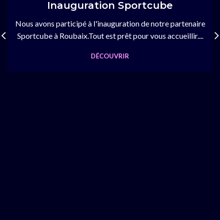
Inauguration Sportcube
Nous avons participé à l'inauguration de notre partenaire
Sportcube à Roubaix.Tout est prêt pour vous accueillir....
DÉCOUVRIR