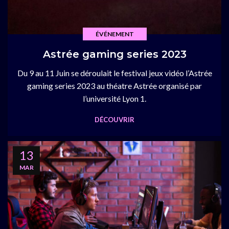
ÉVÉNEMENT
Astrée gaming series 2023
Du 9 au 11 Juin se déroulait le festival jeux vidéo l’Astrée
gaming series 2023 au théatre Astrée organisé par
l’université Lyon 1.
DÉCOUVRIR
13
MAR