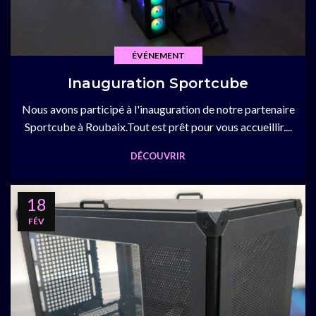
ÉVÉNEMENT
Inauguration Sportcube
Nous avons participé à l'inauguration de notre partenaire
Sportcube à Roubaix.Tout est prêt pour vous accueillir....
DÉCOUVRIR
18
FÉV