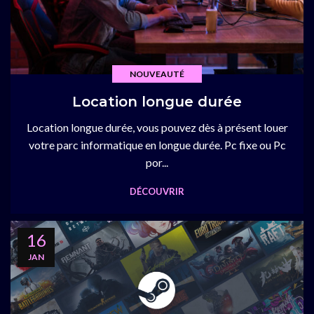
NOUVEAUTÉ
Location longue durée
Location longue durée, vous pouvez dès à présent louer
votre parc informatique en longue durée. Pc fixe ou Pc
por...
DÉCOUVRIR
16
JAN