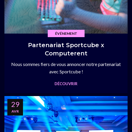
ÉVÉNEMENT
Partenariat Sportcube x
Computerent
Nous sommes fiers de vous annoncer notre partenariat
avec Sportcube !
DÉCOUVRIR
29
AVR