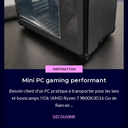
INSPIRATION
Mini PC gaming performant
Besoin client d'un PC pratique à transporter pour les lans
et bootcamps !!Ok !AMD Ryzen 7 9800X3D16 Go de
Ram en ...
DÉCOUVRIR