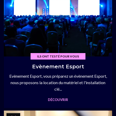
ILS ONT TESTÉ POUR VOUS
Evènement Esport
Evènement Esport, vous préparez un évènement Esport,
nous proposons la location du matériel et l'installation
clé...
DÉCOUVRIR