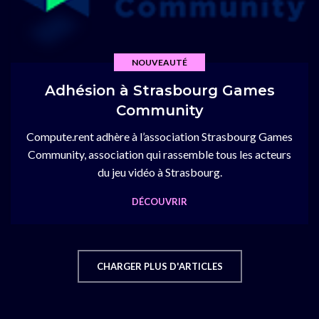
NOUVEAUTÉ
Adhésion à Strasbourg Games
Community
Compute.rent adhère à l’association Strasbourg Games
Community, association qui rassemble tous les acteurs
du jeu vidéo à Strasbourg.
DÉCOUVRIR
CHARGER PLUS D'ARTICLES