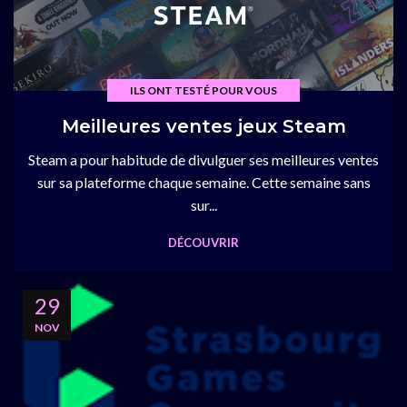
ILS ONT TESTÉ POUR VOUS
Meilleures ventes jeux Steam
Steam a pour habitude de divulguer ses meilleures ventes
sur sa plateforme chaque semaine. Cette semaine sans
sur...
DÉCOUVRIR
29
NOV