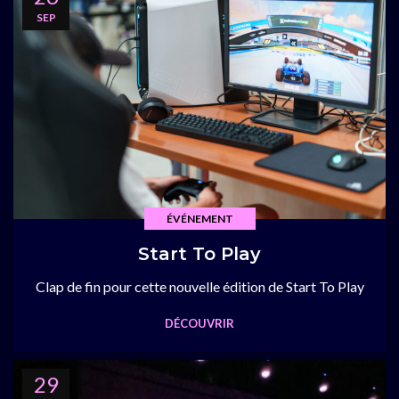
SEP
ÉVÉNEMENT
Start To Play
Clap de fin pour cette nouvelle édition de Start To Play
DÉCOUVRIR
29