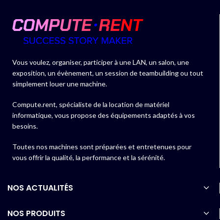
Vous voulez, organiser, participer à une LAN, un salon, une
exposition, un évènement, un session de teambuilding ou tout
simplement louer une machine.
Compute.rent, spécialiste de la location de matériel
informatique, vous propose des équipements adaptés à vos
besoins.
Toutes nos machines sont préparées et entretenues pour
vous offrir la qualité, la performance et la sérénité.
NOS ACTUALITÉS
NOS PRODUITS