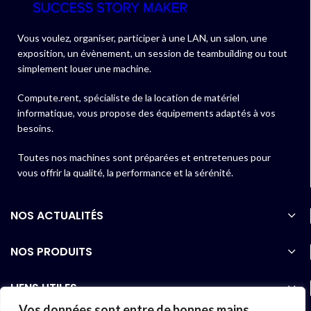
Vous voulez, organiser, participer à une LAN, un salon, une
exposition, un évènement, un session de teambuilding ou tout
simplement louer une machine.
Compute.rent, spécialiste de la location de matériel
informatique, vous propose des équipements adaptés à vos
besoins.
Toutes nos machines sont préparées et entretenues pour
vous offrir la qualité, la performance et la sérénité.
NOS ACTUALITÉS
NOS PRODUITS
LIENS UTILES
Vos données sont entre de bonnes mains