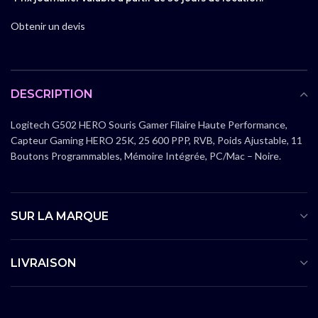
Obtenir un devis
DESCRIPTION
Logitech G502 HERO Souris Gamer Filaire Haute Performance,
Capteur Gaming HERO 25K, 25 600 PPP, RVB, Poids Ajustable, 11
Boutons Programmables, Mémoire Intégrée, PC/Mac – Noire.
SUR LA MARQUE
LIVRAISON