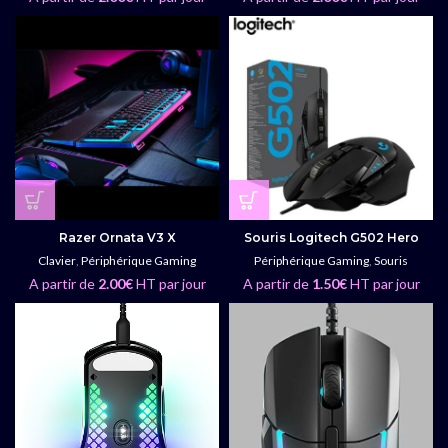
Razer Ornata V3 X
Souris Logitech G502 Hero
Clavier
,
Périphérique Gaming
Périphérique Gaming
,
Souris
A partir de
2.00
€
HT par jour
A partir de
1.50
€
HT par jour