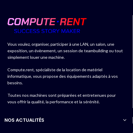
Vous voulez, organiser, participer à une LAN, un salon, une
exposition, un évènement, un session de teambuilding ou tout
simplement louer une machine.
Compute.rent, spécialiste de la location de matériel
informatique, vous propose des équipements adaptés à vos
besoins.
Toutes nos machines sont préparées et entretenues pour
vous offrir la qualité, la performance et la sérénité.
NOS ACTUALITÉS