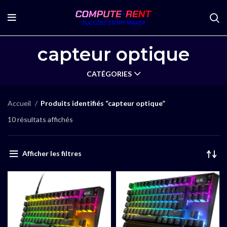
capteur optique
CATÉGORIES
Accueil
Produits identifiés “capteur optique”
10 résultats affichés
Afficher les filtres