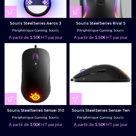
Souris SteelSeries Aerox 3
Souris SteelSeries Rival 5
Périphérique Gaming
,
Souris
Périphérique Gaming
,
Souris
A partir de
1.50
€
HT par jour
A partir de
1.50
€
HT par jour
Souris SteelSeries Sensei 310
Souris SteelSeries Sensei Ten
Périphérique Gaming
,
Souris
Périphérique Gaming
,
Souris
A partir de
1.00
€
HT par jour
A partir de
1.50
€
HT par jour