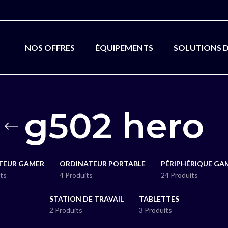
NOS OFFRES
ÉQUIPEMENTS
SOLUTIONS 
g502 hero
TEUR GAMER
ORDINATEUR PORTABLE
PÉRIPHÉRIQUE GA
ts
4 Produits
24 Produits
STATION DE TRAVAIL
TABLETTES
2 Produits
3 Produits