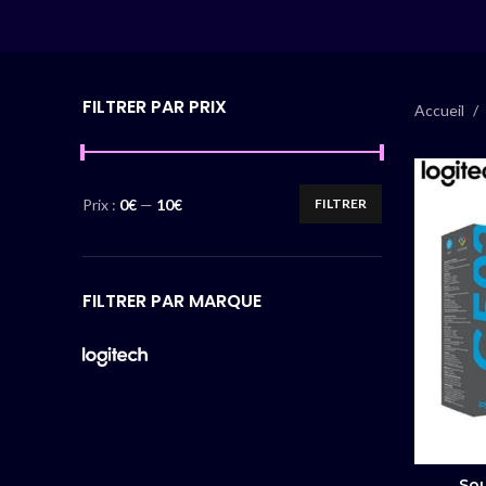
FILTRER PAR PRIX
Accueil
Prix :
0€
—
10€
FILTRER
FILTRER PAR MARQUE
Sou