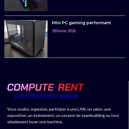
Mini PC gaming performant
18 février 2026
Vous voulez, organiser, participer à une LAN, un salon, une
exposition, un évènement, un session de teambuilding ou tout
simplement louer une machine.