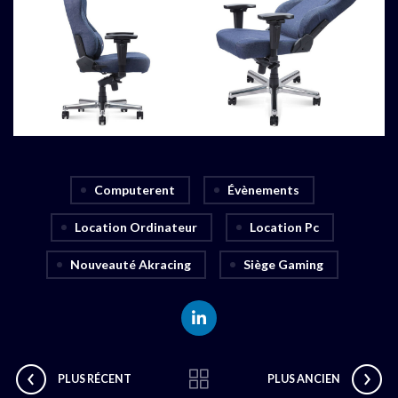
Computerent
Évènements
Location Ordinateur
Location Pc
Nouveauté Akracing
Siège Gaming
PLUS RÉCENT
PLUS ANCIEN