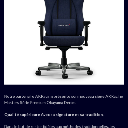
Notre partenaire AKRacing présente son nouveau siège AKRacing
Masters Série Premium Okayama Denim.
Qualité supérieure Avec sa signature et sa tradition
,
Dans le but de rester fidèles aux méthodes traditionnelles, les