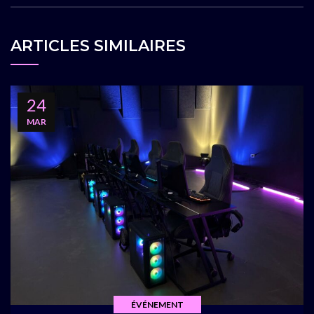
ARTICLES SIMILAIRES
24
MAR
ÉVÉNEMENT