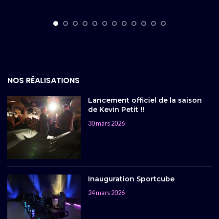
NOS RÉALISATIONS
Lancement officiel de la saison
de Kevin Petit !!
30 mars 2026
Inauguration Sportcube
24 mars 2026