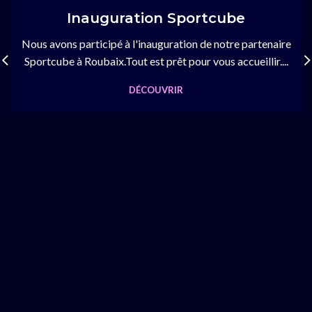
Inauguration Sportcube
Nous avons participé à l'inauguration de notre partenaire
Sportcube à Roubaix.Tout est prêt pour vous accueillir....
DÉCOUVRIR