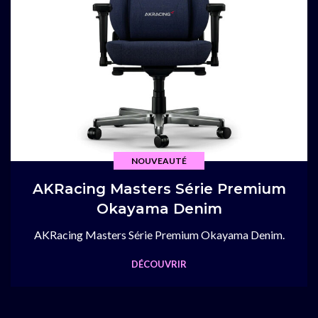
NOUVEAUTÉ
AKRacing Masters Série Premium
Okayama Denim
AKRacing Masters Série Premium Okayama Denim.
DÉCOUVRIR