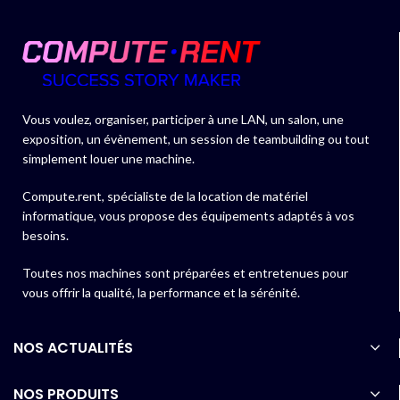
Vous voulez, organiser, participer à une LAN, un salon, une
exposition, un évènement, un session de teambuilding ou tout
simplement louer une machine.
Compute.rent, spécialiste de la location de matériel
informatique, vous propose des équipements adaptés à vos
besoins.
Toutes nos machines sont préparées et entretenues pour
vous offrir la qualité, la performance et la sérénité.
NOS ACTUALITÉS
NOS PRODUITS