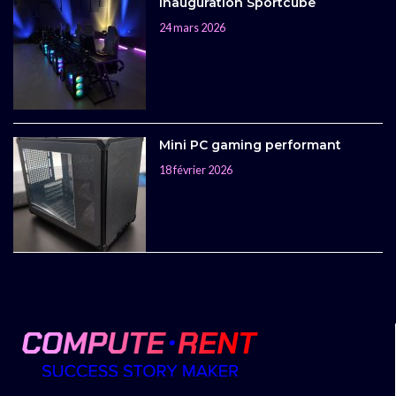
Inauguration Sportcube
24 mars 2026
Mini PC gaming performant
18 février 2026