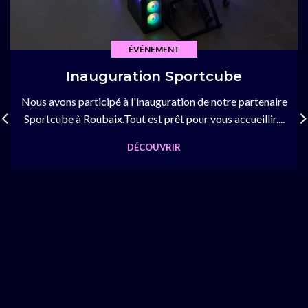
ÉVÉNEMENT
Inauguration Sportcube
Nous avons participé à l'inauguration de notre partenaire
Sportcube à Roubaix.Tout est prêt pour vous accueillir....
DÉCOUVRIR