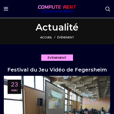
Actualité
ACCUEIL
ÉVÉNEMENT
ÉVÉNEMENT
Festival du Jeu Vidéo de Fegersheim
23
MAI