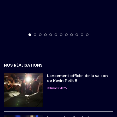
NOS RÉALISATIONS
Lancement officiel de la saison
de Kevin Petit !!
30 mars 2026