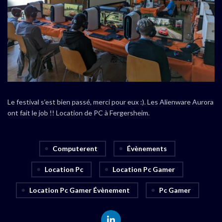
Le festival s’est bien passé, merci pour eux :). Les Alienware Aurora
ont fait le job !! Location de PC à Fergersheim.
Computerent
Évènements
Location Pc
Location Pc Gamer
Location Pc Gamer Évènement
Pc Gamer