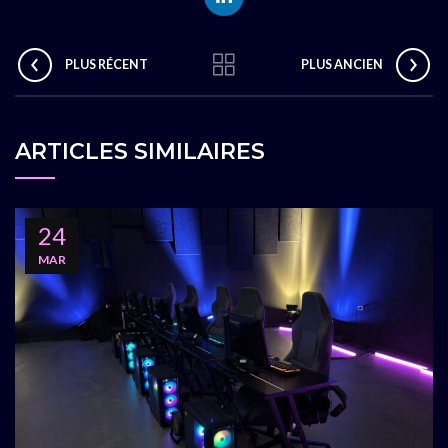
PLUS RÉCENT
PLUS ANCIEN
ARTICLES SIMILAIRES
24
MAR