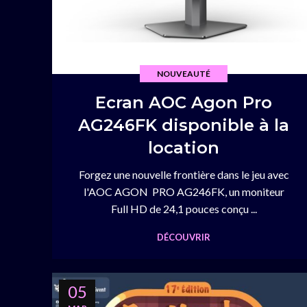
NOUVEAUTÉ
Ecran AOC Agon Pro
AG246FK disponible à la
location
Forgez une nouvelle frontière dans le jeu avec
l'AOC AGON PRO AG246FK, un moniteur
Full HD de 24,1 pouces conçu ...
DÉCOUVRIR
05