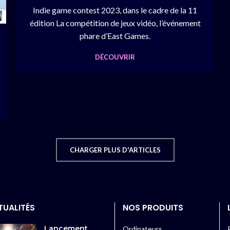
Indie game contest 2023, dans le cadre de la 11
édition La compétition de jeux vidéo, l’événement
phare d’East Games.
DÉCOUVRIR
CHARGER PLUS D'ARTICLES
TUALITÉS
NOS PRODUITS
Lancement
Ordinateurs