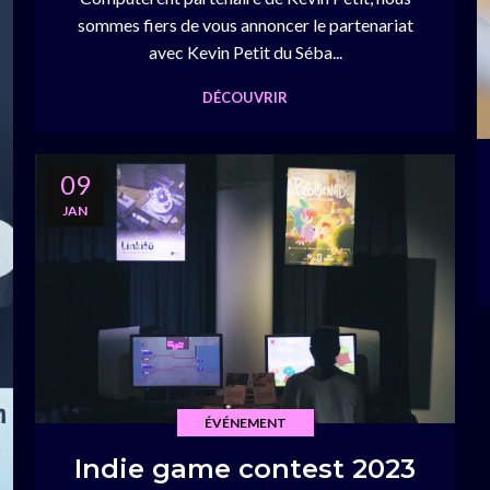
sommes fiers de vous annoncer le partenariat
avec Kevin Petit du Séba...
DÉCOUVRIR
09
JAN
ÉVÉNEMENT
Indie game contest 2023