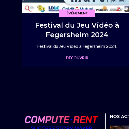
ÉVÉNEMENT
Festival du Jeu Vidéo à
Fegersheim 2024
Festival du Jeu Vidéo à Fegersheim 2024.
DÉCOUVRIR
NOS AC