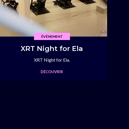
ÉVÉNEMENT
XRT Night for Ela
XRT Night for Ela.
DÉCOUVRIR