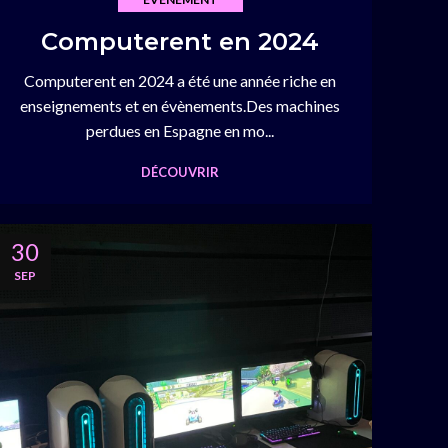
Computerent en 2024
Computerent en 2024 a été une année riche en
enseignements et en évènements.Des machines
perdues en Espagne en mo...
DÉCOUVRIR
30
SEP