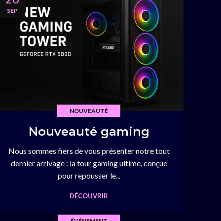
SEP
NOUVEAUTÉ
Nouveauté gaming
Nous sommes fiers de vous présenter notre tout
dernier arrivage : la tour gaming ultime, conçue
pour repousser le...
DÉCOUVRIR
ÉVÉNEMENT