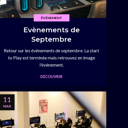
ÉVÉNEMENT
Evènements de
Septembre
Retour sur les évènements de septembre. La start
to Play est terminée mais retrouvez en image
l'évènement.
DÉCOUVRIR
11
MAR