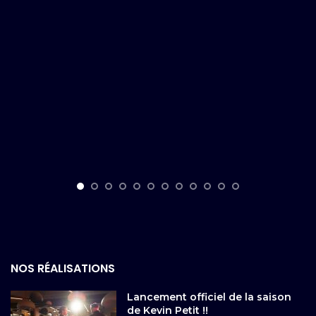
NOS RÉALISATIONS
Lancement officiel de la saison
de Kevin Petit !!