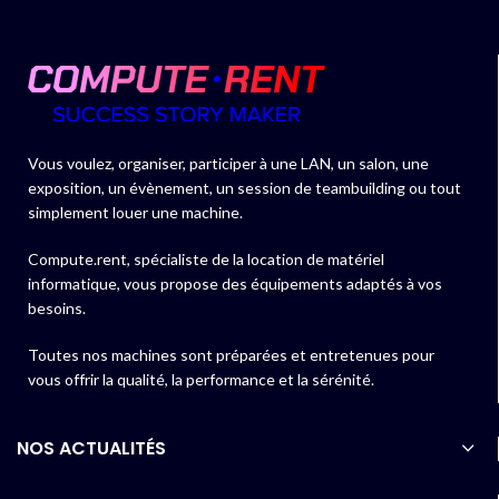
Vous voulez, organiser, participer à une LAN, un salon, une
exposition, un évènement, un session de teambuilding ou tout
simplement louer une machine.
Compute.rent, spécialiste de la location de matériel
informatique, vous propose des équipements adaptés à vos
besoins.
Toutes nos machines sont préparées et entretenues pour
vous offrir la qualité, la performance et la sérénité.
NOS ACTUALITÉS