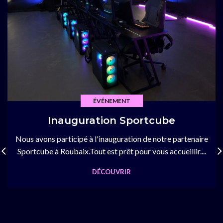
ÉVÉNEMENT
Inauguration Sportcube
Nous avons participé à l'inauguration de notre partenaire
Sportcube à Roubaix.Tout est prêt pour vous accueillir....
DÉCOUVRIR