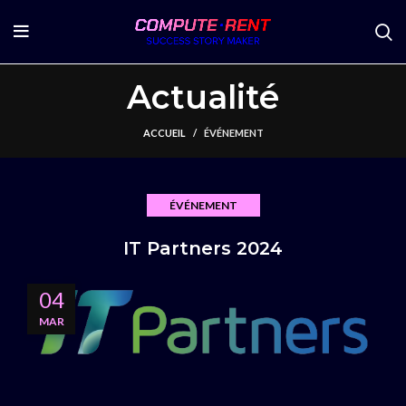
Actualité
ACCUEIL
ÉVÉNEMENT
ÉVÉNEMENT
IT Partners 2024
04
MAR