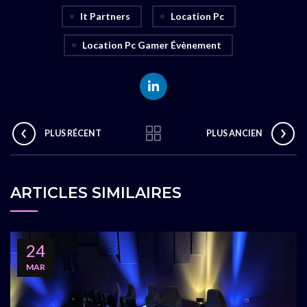
It Partners
Location Pc
Location Pc Gamer Évènement
PLUS RÉCENT
PLUS ANCIEN
ARTICLES SIMILAIRES
24
MAR