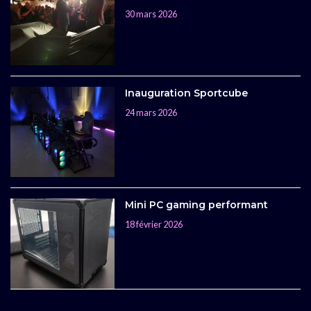
30 mars 2026
Inauguration Sportcube
24 mars 2026
Mini PC gaming performant
18 février 2026