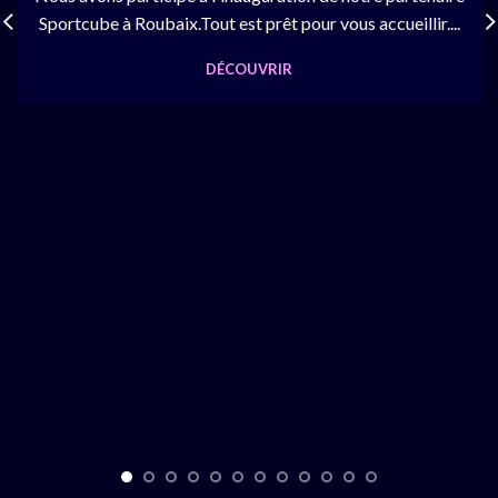
Sportcube à Roubaix.Tout est prêt pour vous accueillir....
DÉCOUVRIR