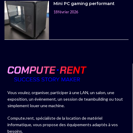
Mini PC gaming performant
18 février 2026
Vous voulez, organiser, participer à une LAN, un salon, une
exposition, un évènement, un session de teambuilding ou tout
simplement louer une machine.
Compute.rent, spécialiste de la location de matériel
informatique, vous propose des équipements adaptés à vos
besoins.