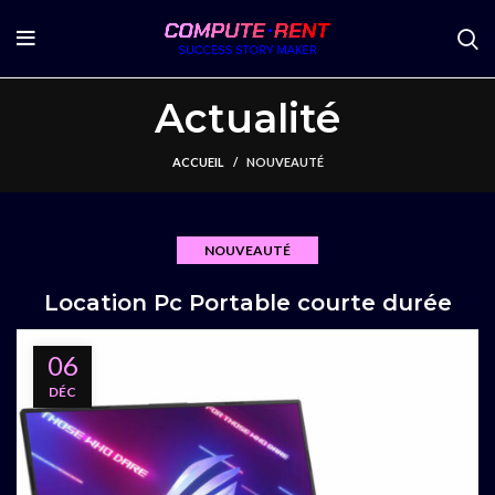
Actualité
ACCUEIL
NOUVEAUTÉ
NOUVEAUTÉ
Location Pc Portable courte durée
06
DÉC