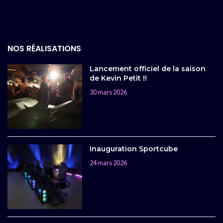
NOS RÉALISATIONS
Lancement officiel de la saison
de Kevin Petit !!
30 mars 2026
Inauguration Sportcube
24 mars 2026