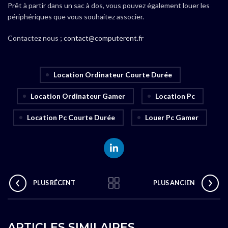
Prêt à partir dans un sac à dos, vous pouvez également louer les
périphériques que vous souhaitez associer.
Contactez nous ;
contact@computerent.fr
Location Ordinateur Courte Durée
Location Ordinateur Gamer
Location Pc
Location Pc Courte Durée
Louer Pc Gamer
PLUS RÉCENT
PLUS ANCIEN
ARTICLES SIMILAIRES