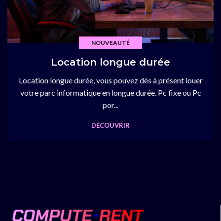
NOUVEAUTÉ
Location longue durée
Location longue durée, vous pouvez dès à présent louer
votre parc informatique en longue durée. Pc fixe ou Pc
por...
DÉCOUVRIR