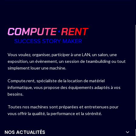
Vous voulez, organiser, participer à une LAN, un salon, une
exposition, un évènement, un session de teambuilding ou tout
simplement louer une machine.
Compute.rent, spécialiste de la location de matériel
informatique, vous propose des équipements adaptés à vos
besoins.
Toutes nos machines sont préparées et entretenues pour
vous offrir la qualité, la performance et la sérénité.
NOS ACTUALITÉS