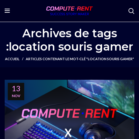
Archives de tags
:location souris gamer
ACCUEIL
ARTICLES CONTENANT LE MOT-CLÉ "LOCATION SOURIS GAMER"
13
NOV