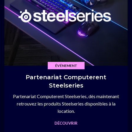
ÉVÉNEMENT
Partenariat Computerent
Steelseries
Partenariat Computerent Steelseries, dès maintenant
retrouvez les produits Steelseries disponibles à la
location.
DÉCOUVRIR