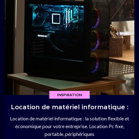
INSPIRATION
Location de matériel informatique :
Location de matériel informatique : la solution flexible et
économique pour votre entreprise. Location Pc fixe,
portable, périphériques