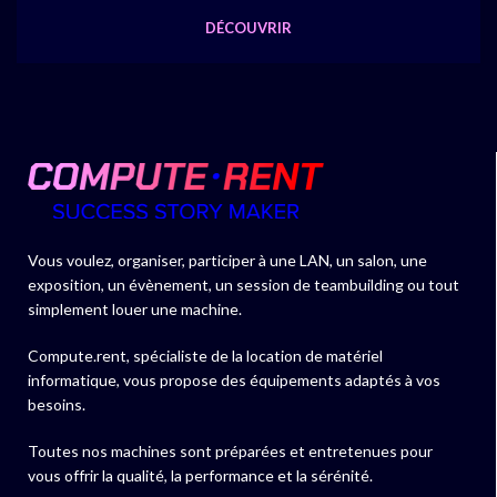
DÉCOUVRIR
Vous voulez, organiser, participer à une LAN, un salon, une
exposition, un évènement, un session de teambuilding ou tout
simplement louer une machine.
Compute.rent, spécialiste de la location de matériel
informatique, vous propose des équipements adaptés à vos
besoins.
Toutes nos machines sont préparées et entretenues pour
vous offrir la qualité, la performance et la sérénité.