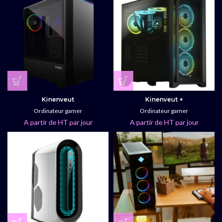
Kinenveut
Kinenveut +
Ordinateur gamer
Ordinateur gamer
A partir de HT par jour
A partir de HT par jour