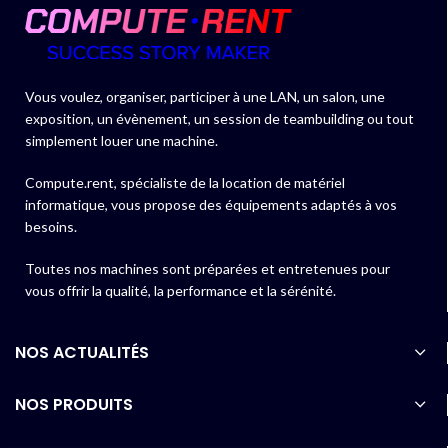
Vous voulez, organiser, participer à une LAN, un salon, une
exposition, un évènement, un session de teambuilding ou tout
simplement louer une machine.
Compute.rent, spécialiste de la location de matériel
informatique, vous propose des équipements adaptés à vos
besoins.
Toutes nos machines sont préparées et entretenues pour
vous offrir la qualité, la performance et la sérénité.
NOS ACTUALITÉS
NOS PRODUITS