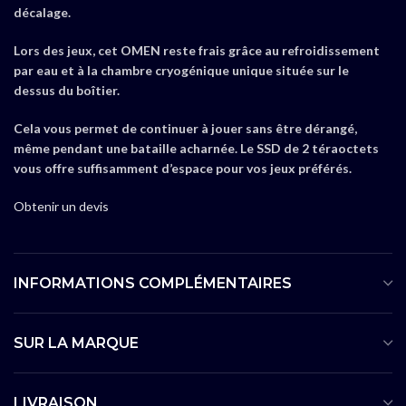
décalage.
Lors des jeux, cet OMEN reste frais grâce au refroidissement
par eau et à la chambre cryogénique unique située sur le
dessus du boîtier.
Cela vous permet de continuer à jouer sans être dérangé,
même pendant une bataille acharnée. Le SSD de 2 téraoctets
vous offre suffisamment d’espace pour vos jeux préférés.
Obtenir un devis
INFORMATIONS COMPLÉMENTAIRES
SUR LA MARQUE
LIVRAISON