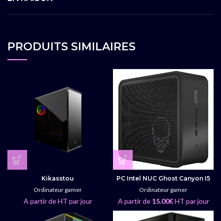
PRODUITS SIMILAIRES
Kikasstou
PC Intel NUC Ghost Canyon I5
Ordinateur gamer
Ordinateur gamer
A partir de HT par jour
A partir de
15.00
€
HT par jour