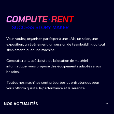
Vous voulez, organiser, participer à une LAN, un salon, une
exposition, un évènement, un session de teambuilding ou tout
simplement louer une machine.
Compute.rent, spécialiste de la location de matériel
informatique, vous propose des équipements adaptés à vos
besoins.
Toutes nos machines sont préparées et entretenues pour
vous offrir la qualité, la performance et la sérénité.
NOS ACTUALITÉS