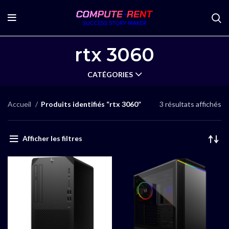
rtx 3060
CATÉGORIES
Accueil
Produits identifiés “rtx 3060”
3 résultats affichés
Afficher les filtres