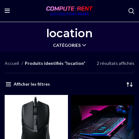
location
CATÉGORIES
Accueil
Produits identifiés “location”
2 résultats affichés
Afficher les filtres