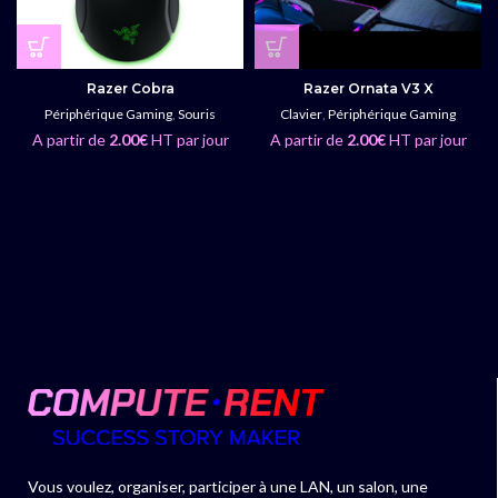
Razer Cobra
Razer Ornata V3 X
Périphérique Gaming
,
Souris
Clavier
,
Périphérique Gaming
A partir de
2.00
€
HT par jour
A partir de
2.00
€
HT par jour
Vous voulez, organiser, participer à une LAN, un salon, une