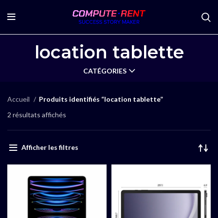
location tablette
CATÉGORIES
Accueil
Produits identifiés “location tablette”
2 résultats affichés
Afficher les filtres