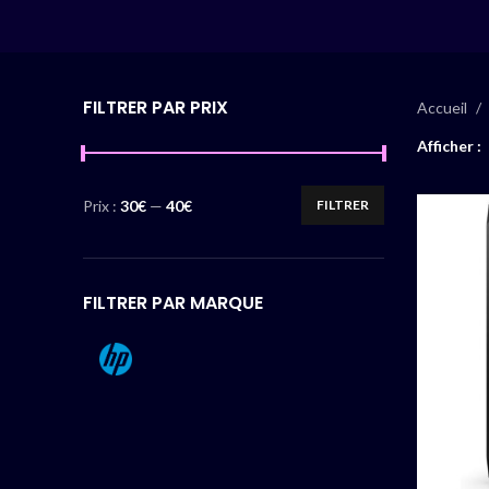
FILTRER PAR PRIX
Accueil
Afficher
Prix :
30€
—
40€
FILTRER
FILTRER PAR MARQUE