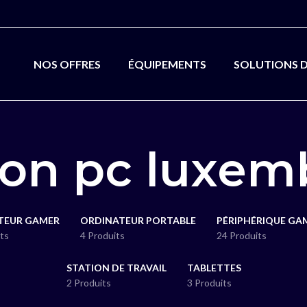
NOS OFFRES
ÉQUIPEMENTS
SOLUTIONS 
ion pc luxe
TEUR GAMER
ORDINATEUR PORTABLE
PÉRIPHÉRIQUE GA
ts
4 Produits
24 Produits
STATION DE TRAVAIL
TABLETTES
2 Produits
3 Produits