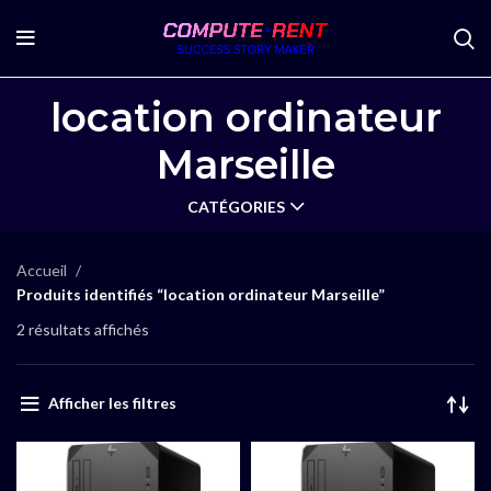
location ordinateur
Marseille
CATÉGORIES
Accueil
Produits identifiés “location ordinateur Marseille”
2 résultats affichés
Afficher les filtres