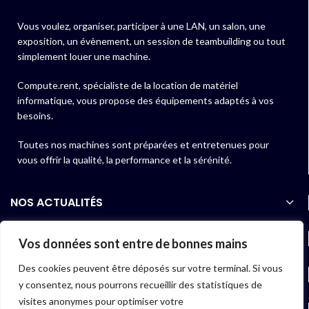
Vous voulez, organiser, participer à une LAN, un salon, une
exposition, un évènement, un session de teambuilding ou tout
simplement louer une machine.
Compute.rent, spécialiste de la location de matériel
informatique, vous propose des équipements adaptés à vos
besoins.
Toutes nos machines sont préparées et entretenues pour
vous offrir la qualité, la performance et la sérénité.
NOS ACTUALITÉS
NOS PRODUITS
Vos données sont entre de bonnes mains
Des cookies peuvent être déposés sur votre terminal. Si vous
LIENS UTILES
y consentez, nous pourrons recueillir des statistiques de
visites anonymes pour optimiser votre