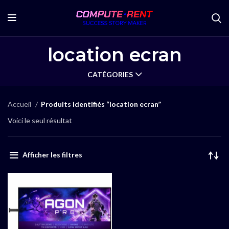
location ecran
CATÉGORIES
Accueil
Produits identifiés “location ecran”
Voici le seul résultat
Afficher les filtres