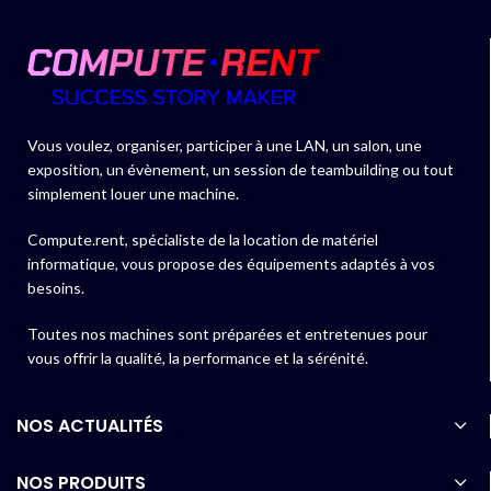
Vous voulez, organiser, participer à une LAN, un salon, une
exposition, un évènement, un session de teambuilding ou tout
simplement louer une machine.
Compute.rent, spécialiste de la location de matériel
informatique, vous propose des équipements adaptés à vos
besoins.
Toutes nos machines sont préparées et entretenues pour
vous offrir la qualité, la performance et la sérénité.
NOS ACTUALITÉS
NOS PRODUITS