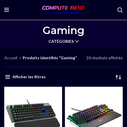
Gaming
CATÉGORIES
Accueil
Produits identifiés “Gaming”
10 résultats affichés
Afficher les filtres