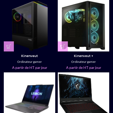
Kinenveut
Kinenveut +
Ordinateur gamer
Ordinateur gamer
A partir de HT par jour
A partir de HT par jour