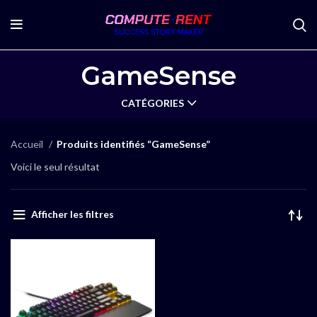
GameSense
CATÉGORIES
Accueil
Produits identifiés “GameSense”
Voici le seul résultat
Afficher les filtres