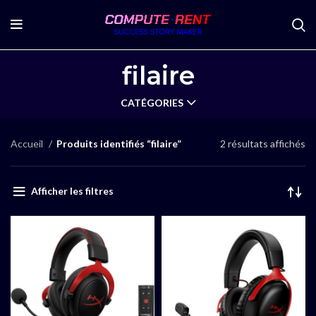
filaire
CATÉGORIES
Accueil
Produits identifiés “filaire”
2 résultats affichés
Afficher les filtres