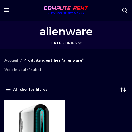
alienware
CATÉGORIES
Accueil
Produits identifiés “alienware”
Voici le seul résultat
Afficher les filtres