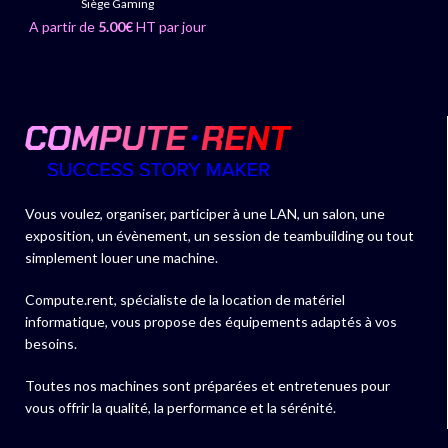
Siège Gaming
A partir de
5.00
€
HT par jour
Vous voulez, organiser, participer à une LAN, un salon, une
exposition, un évènement, un session de teambuilding ou tout
simplement louer une machine.
Compute.rent, spécialiste de la location de matériel
informatique, vous propose des équipements adaptés à vos
besoins.
Toutes nos machines sont préparées et entretenues pour
vous offrir la qualité, la performance et la sérénité.