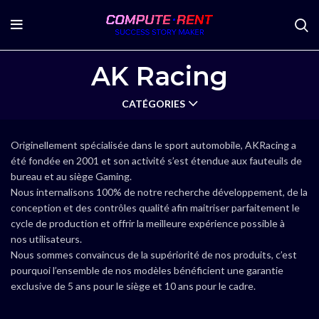
AK Racing
CATÉGORIES
Originellement spécialisée dans le sport automobile, AKRacing a
été fondée en 2001 et son activité s’est étendue aux fauteuils de
bureau et au siège Gaming.
Nous internalisons 100% de notre recherche développement, de la
conception et des contrôles qualité afin maitriser parfaitement le
cycle de production et offrir la meilleure expérience possible à
nos utilisateurs.
Nous sommes convaincus de la supériorité de nos produits, c’est
pourquoi l’ensemble de nos modèles bénéficient une garantie
exclusive de 5 ans pour le siège et 10 ans pour le cadre.