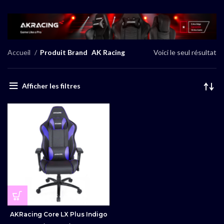
Accueil
Produit Brand
AK Racing
Voici le seul résultat
Afficher les filtres
AKRacing Core LX Plus Indigo