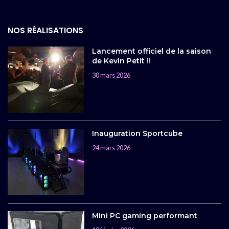
NOS RÉALISATIONS
Lancement officiel de la saison
de Kevin Petit !!
30 mars 2026
Inauguration Sportcube
24 mars 2026
Mini PC gaming performant