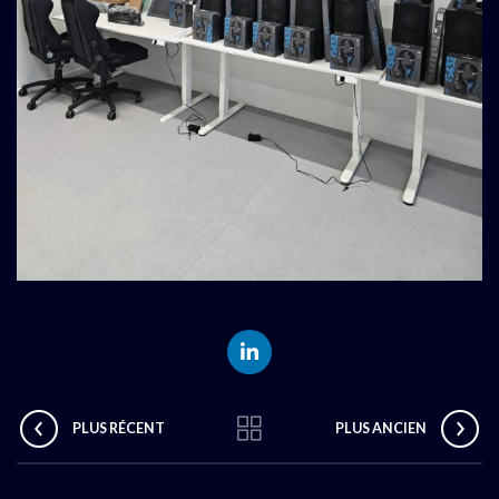
PLUS RÉCENT
PLUS ANCIEN