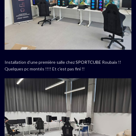
Installation d’une première salle chez
SPORTCUBE
Roubaix !!
Quelques pc montés !!!! Et c’est pas fini !!