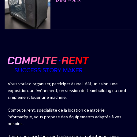
18 février 2026
Vous voulez, organiser, participer à une LAN, un salon, une
exposition, un évènement, un session de teambuilding ou tout
simplement louer une machine.
Compute.rent, spécialiste de la location de matériel
informatique, vous propose des équipements adaptés à vos
besoins.
Toutes nos machines sont préparées et entretenues pour